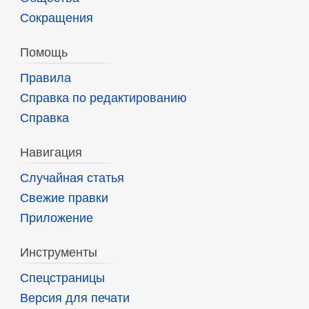
Сокращения
Помощь
Правила
Справка по редактированию
Справка
Навигация
Случайная статья
Свежие правки
Приложение
Инструменты
Спецстраницы
Версия для печати