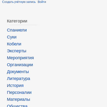
Создать учётную запись
Войти
Категории
Спаниели
Суки
Кобели
Эксперты
Мероприятия
Организации
Документы
Литература
История
Персоналии
Материалы
Общества