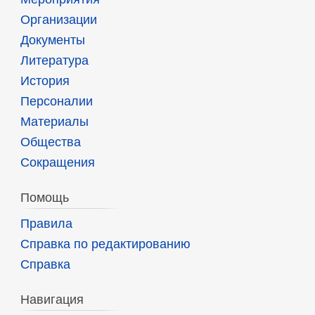
Организации
Документы
Литература
История
Персоналии
Материалы
Общества
Сокращения
Помощь
Правила
Справка по редактированию
Справка
Навигация