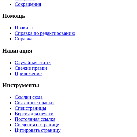
Сокращения
Помощь
Правила
Справка по редактированию
Справка
Навигация
Случайная статья
Свежие правки
Приложение
Инструменты
Ссылки сюда
Связанные правки
Спецстраницы
Версия для печати
Постоянная ссылка
Сведения о странице
Цитировать страницу