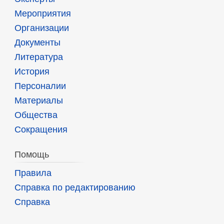
Мероприятия
Организации
Документы
Литература
История
Персоналии
Материалы
Общества
Сокращения
Помощь
Правила
Справка по редактированию
Справка