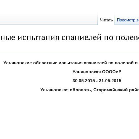
Читать
Просмотр в
ные испытания спаниелей по полево
Ульяновские областные испытания спаниелей по полевой и 
Ульяновская ООООиР
30.05.2015 - 31.05.2015
Ульяновская облоасть, Старомайнский райо