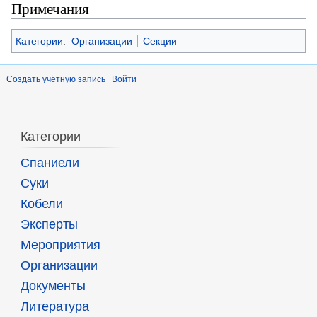
Примечания
Категории
:
Организации
Секции
Создать учётную запись
Войти
Категории
Спаниели
Суки
Кобели
Эксперты
Мероприятия
Организации
Документы
Литература