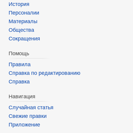
История
Персоналии
Материалы
Общества
Сокращения
Помощь
Правила
Справка по редактированию
Справка
Навигация
Случайная статья
Свежие правки
Приложение