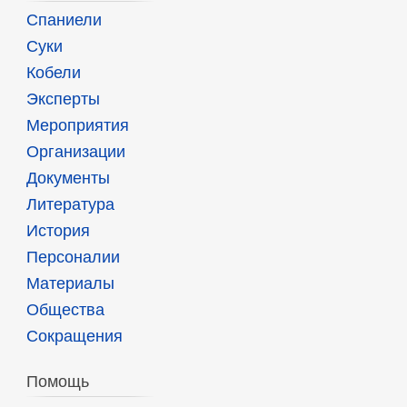
Спаниели
Суки
Кобели
Эксперты
Мероприятия
Организации
Документы
Литература
История
Персоналии
Материалы
Общества
Сокращения
Помощь