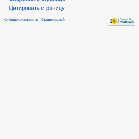
Цитировать страницу
Конфиденциальность
Стационарный