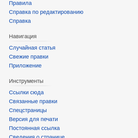
Правила
Справка по редактированию
Справка
Навигация
Случайная статья
Свежие правки
Приложение
Инструменты
Ссылки сюда
Связанные правки
Спецстраницы
Версия для печати
Постоянная ссылка
Сведения о странице