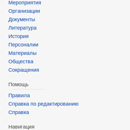
Мероприятия
Организации
Документы
Литература
История
Персоналии
Материалы
Общества
Сокращения
Помощь
Правила
Справка по редактированию
Справка
Навигация