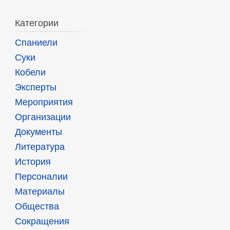
Категории
Спаниели
Суки
Кобели
Эксперты
Мероприятия
Организации
Документы
Литература
История
Персоналии
Материалы
Общества
Сокращения