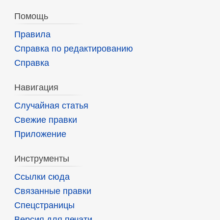
Помощь
Правила
Справка по редактированию
Справка
Навигация
Случайная статья
Свежие правки
Приложение
Инструменты
Ссылки сюда
Связанные правки
Спецстраницы
Версия для печати