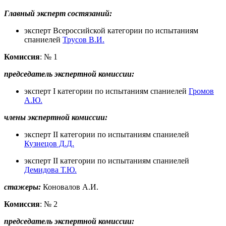
Главный эксперт состязаний:
эксперт Всероссийской категории по испытаниям
спаниелей
Трусов В.И.
Комиссия
: № 1
председатель экспертной комиссии:
эксперт I категории по испытаниям спаниелей
Громов
А.Ю.
члены экспертной комиссии:
эксперт II категории по испытаниям спаниелей
Кузнецов Д.Д.
эксперт II категории по испытаниям спаниелей
Демидова Т.Ю.
стажеры:
Коновалов А.И.
Комиссия
: № 2
председатель экспертной комиссии: