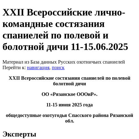
XXII Всероссийские лично-
командные состязания
спаниелей по полевой и
болотной дичи 11-15.06.2025
Материал из База данных Русских охотничьих спаниелей
Перейти к:
навигация
,
поиск
XXII Всероссийские состязания спаниелей по полевой
болотной дичи
ОО «Рязанское ОООиР».
11-15 июня 2025 года
общедоступные охотугодья Спасского района Рязанской
обл.
Эксперты