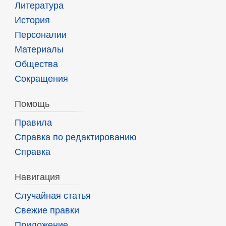
Литература
История
Персоналии
Материалы
Общества
Сокращения
Помощь
Правила
Справка по редактированию
Справка
Навигация
Случайная статья
Свежие правки
Приложение