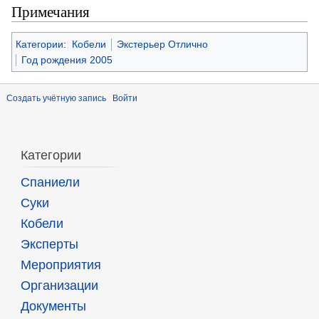
Примечания
Категории
:
Кобели
Экстерьер Отлично
Год рождения 2005
Создать учётную запись
Войти
Категории
Спаниели
Суки
Кобели
Эксперты
Мероприятия
Организации
Документы