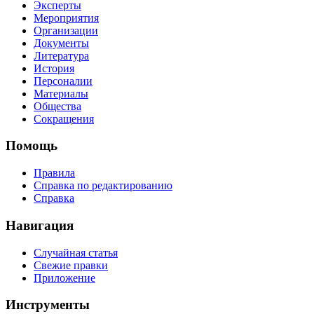
Эксперты
Мероприятия
Организации
Документы
Литература
История
Персоналии
Материалы
Общества
Сокращения
Помощь
Правила
Справка по редактированию
Справка
Навигация
Случайная статья
Свежие правки
Приложение
Инструменты