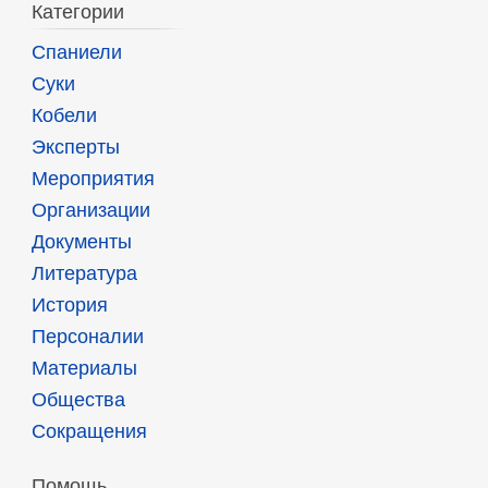
Категории
Спаниели
Суки
Кобели
Эксперты
Мероприятия
Организации
Документы
Литература
История
Персоналии
Материалы
Общества
Сокращения
Помощь