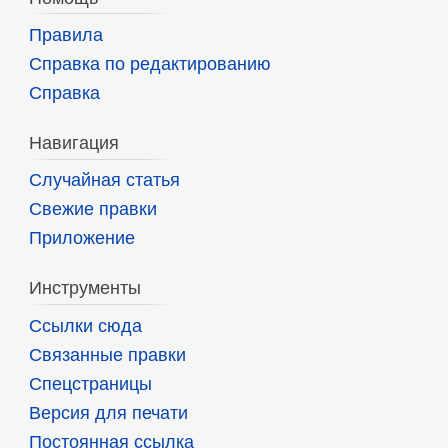
Правила
Справка по редактированию
Справка
Навигация
Случайная статья
Свежие правки
Приложение
Инструменты
Ссылки сюда
Связанные правки
Спецстраницы
Версия для печати
Постоянная ссылка