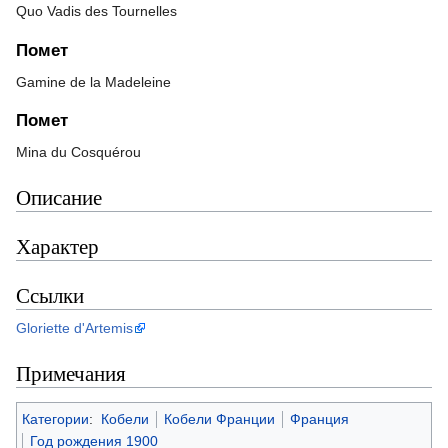
Quo Vadis des Tournelles
Помет
Gamine de la Madeleine
Помет
Mina du Cosquérou
Описание
Характер
Ссылки
Gloriette d'Artemis
Примечания
Категории
:
Кобели
Кобели Франции
Франция
Год рождения 1900