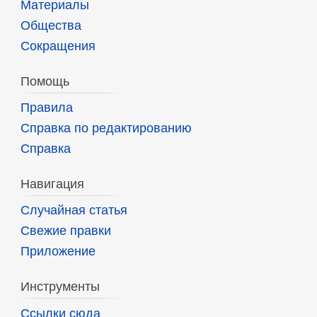
Материалы
Общества
Сокращения
Помощь
Правила
Справка по редактированию
Справка
Навигация
Случайная статья
Свежие правки
Приложение
Инструменты
Ссылки сюда