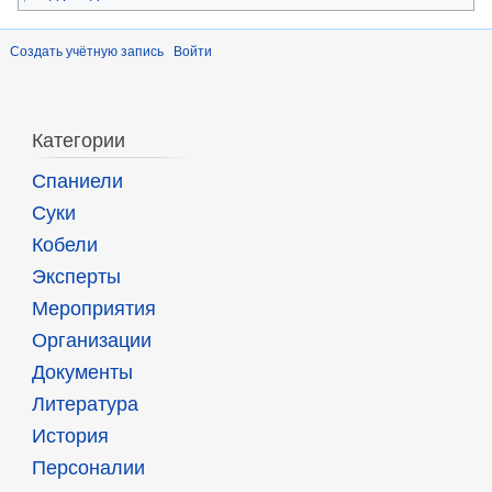
Создать учётную запись
Войти
Категории
Спаниели
Суки
Кобели
Эксперты
Мероприятия
Организации
Документы
Литература
История
Персоналии