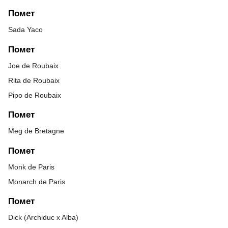
Помет
Sada Yaco
Помет
Joe de Roubaix
Rita de Roubaix
Pipo de Roubaix
Помет
Meg de Bretagne
Помет
Monk de Paris
Monarch de Paris
Помет
Dick (Archiduc x Alba)