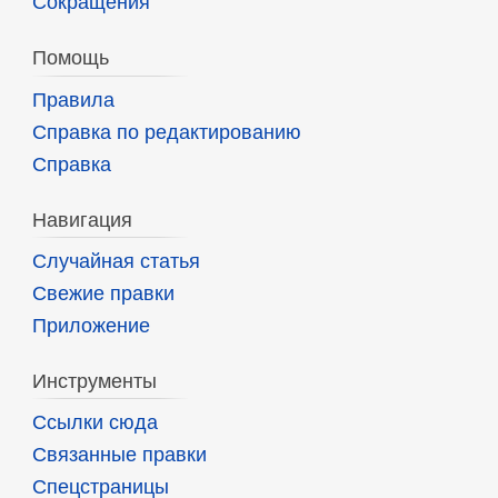
Сокращения
Помощь
Правила
Справка по редактированию
Справка
Навигация
Случайная статья
Свежие правки
Приложение
Инструменты
Ссылки сюда
Связанные правки
Спецстраницы