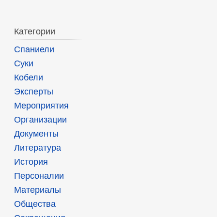
Категории
Спаниели
Суки
Кобели
Эксперты
Мероприятия
Организации
Документы
Литература
История
Персоналии
Материалы
Общества