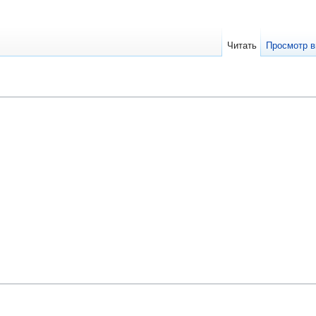
Читать
Просмотр в