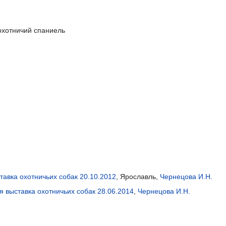
охотничий спаниель
тавка охотничьих собак 20.10.2012
, Ярославль,
Чернецова И.Н.
я выставка охотничьих собак 28.06.2014
,
Чернецова И.Н.