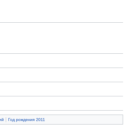
ий
Год рождения 2011