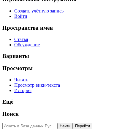
Создать учётную запись
Войти
Пространства имён
Статья
Обсуждение
Варианты
Просмотры
Читать
Просмотр вики-текста
История
Ещё
Поиск