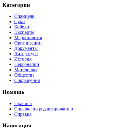
Категории
Спаниели
Суки
Кобели
Эксперты
Мероприятия
Организации
Документы
Литература
История
Персоналии
Материалы
Общества
Сокращения
Помощь
Правила
Справка по редактированию
Справка
Навигация