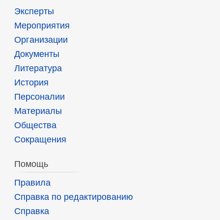
Эксперты
Мероприятия
Организации
Документы
Литература
История
Персоналии
Материалы
Общества
Сокращения
Помощь
Правила
Справка по редактированию
Справка