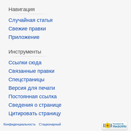
Навигация
Случайная статья
Свежие правки
Приложение
Инструменты
Ссылки сюда
Связанные правки
Спецстраницы
Версия для печати
Постоянная ссылка
Сведения о странице
Цитировать страницу
Конфиденциальность
Стационарный