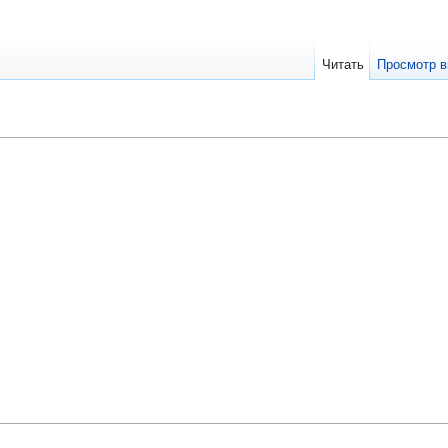
Читать
Просмотр в