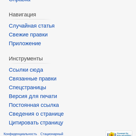
Навигация
Случайная статья
Свежие правки
Приложение
Инструменты
Ссылки сюда
Связанные правки
Спецстраницы
Версия для печати
Постоянная ссылка
Сведения о странице
Цитировать страницу
Конфиденциальность
Стационарный