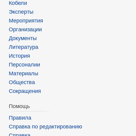
Кобели
Эксперты
Мероприятия
Организации
Документы
Литература
История
Персоналии
Материалы
Общества
Сокращения
Помощь
Правила
Справка по редактированию
Справка