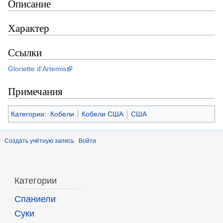
Описание
Характер
Ссылки
Gloriette d'Artemis
Примечания
Категории
:
Кобели
Кобели США
США
Создать учётную запись
Войти
Категории
Спаниели
Суки