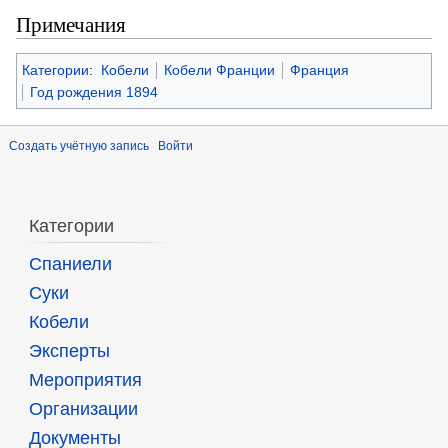
Примечания
Категории
:
Кобели
Кобели Франции
Франция
Год рождения 1894
Создать учётную запись
Войти
Категории
Спаниели
Суки
Кобели
Эксперты
Мероприятия
Организации
Документы