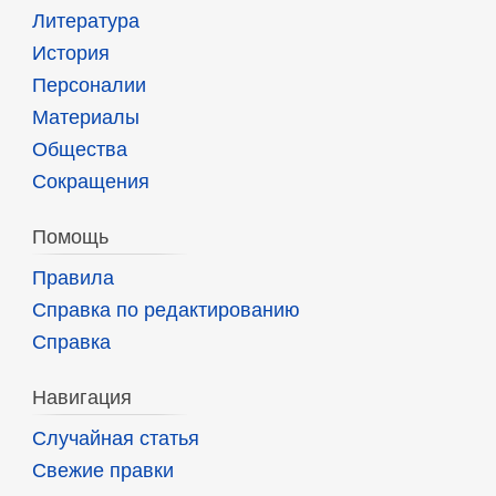
Литература
История
Персоналии
Материалы
Общества
Сокращения
Помощь
Правила
Справка по редактированию
Справка
Навигация
Случайная статья
Свежие правки