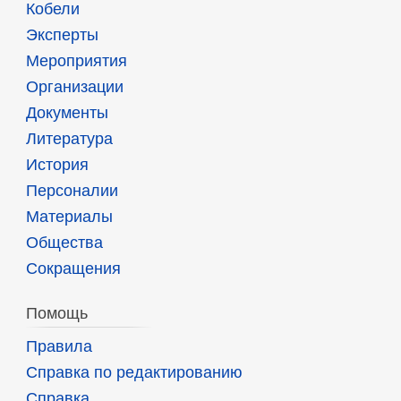
Кобели
Эксперты
Мероприятия
Организации
Документы
Литература
История
Персоналии
Материалы
Общества
Сокращения
Помощь
Правила
Справка по редактированию
Справка