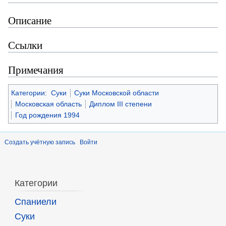
Описание
Ссылки
Примечания
Категории
:
Суки
Суки Московской области
Московская область
Диплом III степени
Год рождения 1994
Создать учётную запись
Войти
Категории
Спаниели
Суки