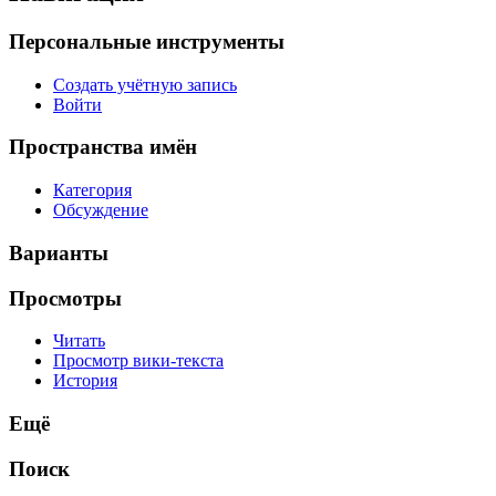
Персональные инструменты
Создать учётную запись
Войти
Пространства имён
Категория
Обсуждение
Варианты
Просмотры
Читать
Просмотр вики-текста
История
Ещё
Поиск