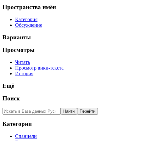
Пространства имён
Категория
Обсуждение
Варианты
Просмотры
Читать
Просмотр вики-текста
История
Ещё
Поиск
Категории
Спаниели