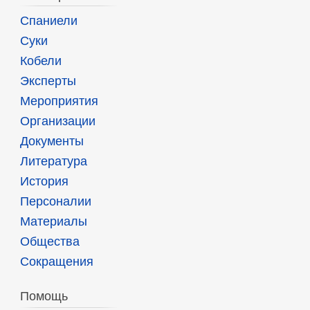
Спаниели
Суки
Кобели
Эксперты
Мероприятия
Организации
Документы
Литература
История
Персоналии
Материалы
Общества
Сокращения
Помощь