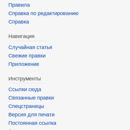
Правила
Справка по редактированию
Справка
Навигация
Случайная статья
Свежие правки
Приложение
Инструменты
Ссылки сюда
Связанные правки
Спецстраницы
Версия для печати
Постоянная ссылка