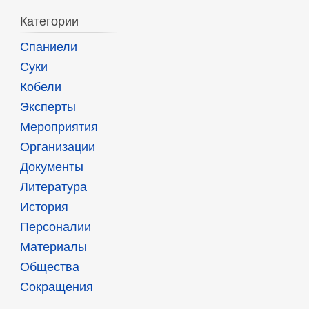
Категории
Спаниели
Суки
Кобели
Эксперты
Мероприятия
Организации
Документы
Литература
История
Персоналии
Материалы
Общества
Сокращения