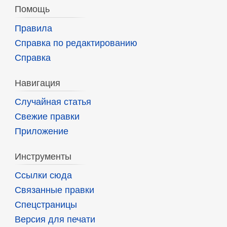
Помощь
Правила
Справка по редактированию
Справка
Навигация
Случайная статья
Свежие правки
Приложение
Инструменты
Ссылки сюда
Связанные правки
Спецстраницы
Версия для печати