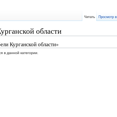
Читать
Просмотр в
Курганской области
ели Курганской области»
я в данной категории.