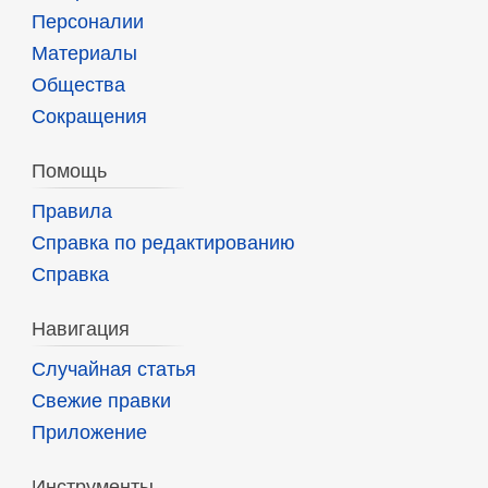
Персоналии
Материалы
Общества
Сокращения
Помощь
Правила
Справка по редактированию
Справка
Навигация
Случайная статья
Свежие правки
Приложение
Инструменты