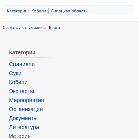
Категории
:
Кобели
Липецкая область
Создать учётную запись
Войти
Категории
Спаниели
Суки
Кобели
Эксперты
Мероприятия
Организации
Документы
Литература
История