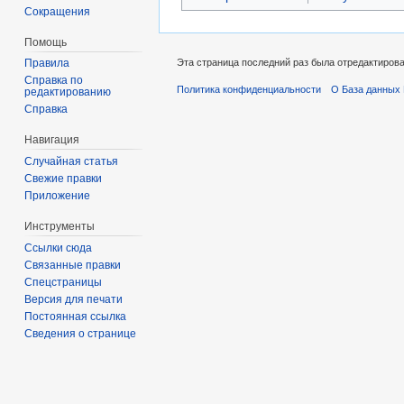
Сокращения
Помощь
Эта страница последний раз была отредактирован
Правила
Справка по
Политика конфиденциальности
О База данных 
редактированию
Справка
Навигация
Случайная статья
Свежие правки
Приложение
Инструменты
Ссылки сюда
Связанные правки
Спецстраницы
Версия для печати
Постоянная ссылка
Сведения о странице