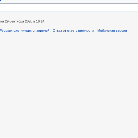
а 29 сентября 2020 в 18:14.
Русских охотничьих спаниелей
Отказ от ответственности
Мобильная версия