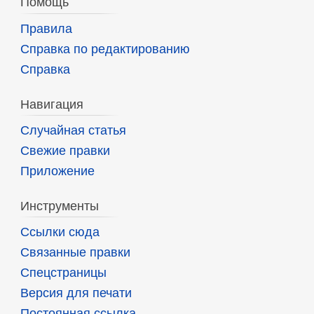
Помощь
Правила
Справка по редактированию
Справка
Навигация
Случайная статья
Свежие правки
Приложение
Инструменты
Ссылки сюда
Связанные правки
Спецстраницы
Версия для печати
Постоянная ссылка