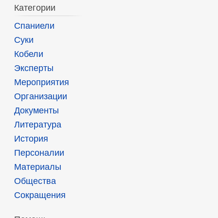
Категории
Спаниели
Суки
Кобели
Эксперты
Мероприятия
Организации
Документы
Литература
История
Персоналии
Материалы
Общества
Сокращения