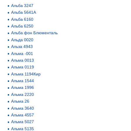
Альба 3247
Альба 5641А
Альба 6160
Альба 6250
Альба фон Блюменталь
Альда 0020
Альза 4943
Альма -001
Альма 0013
Альма 0119
Альма 1194Кир
Альма 1544
Альма 1996
Альма 2220
Альма 26
Альма 3640
Альма 4557
Альма 5027
Альма 5135