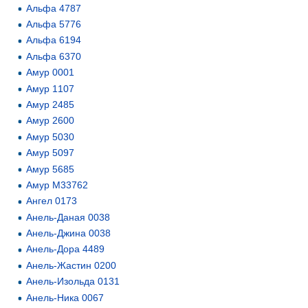
Альфа 4787
Альфа 5776
Альфа 6194
Альфа 6370
Амур 0001
Амур 1107
Амур 2485
Амур 2600
Амур 5030
Амур 5097
Амур 5685
Амур М33762
Ангел 0173
Анель-Даная 0038
Анель-Джина 0038
Анель-Дора 4489
Анель-Жастин 0200
Анель-Изольда 0131
Анель-Ника 0067