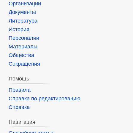
Организации
Документы
Литература
История
Персоналии
Материалы
Общества
Сокращения
Помощь
Правила
Справка по редактированию
Справка
Навигация
Случайная статья