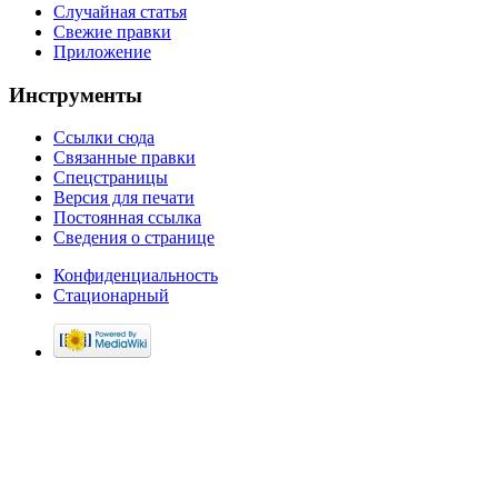
Случайная статья
Свежие правки
Приложение
Инструменты
Ссылки сюда
Связанные правки
Спецстраницы
Версия для печати
Постоянная ссылка
Сведения о странице
Конфиденциальность
Стационарный