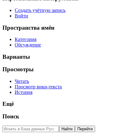
Создать учётную запись
Войти
Пространства имён
Категория
Обсуждение
Варианты
Просмотры
Читать
Просмотр вики-текста
История
Ещё
Поиск