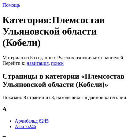
Помощь
Категория:Племсостав
Ульяновской области
(Кобели)
Материал из База данных Русских охотничьих спаниелей
Перейти к:
навигация
,
поиск
Страницы в категории «Племсостав
Ульяновской области (Кобели)»
Показано 8 страниц из 8, находящихся в данной категории.
А
Арчибальд 6245
Аякс 6246