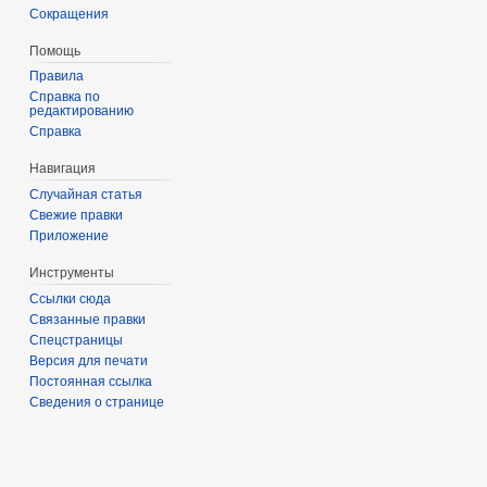
Сокращения
Помощь
Правила
Справка по
редактированию
Справка
Навигация
Случайная статья
Свежие правки
Приложение
Инструменты
Ссылки сюда
Связанные правки
Спецстраницы
Версия для печати
Постоянная ссылка
Сведения о странице