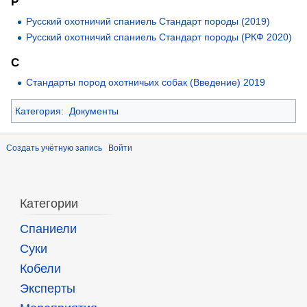
Р
Русский охотничий спаниель Стандарт породы (2019)
Русский охотничий спаниель Стандарт породы (РКФ 2020)
С
Стандарты пород охотничьих собак (Введение) 2019
Категория
:
Документы
Создать учётную запись
Войти
Категории
Спаниели
Суки
Кобели
Эксперты