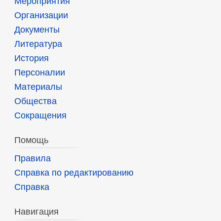
Мероприятия
Организации
Документы
Литература
История
Персоналии
Материалы
Общества
Сокращения
Помощь
Правила
Справка по редактированию
Справка
Навигация