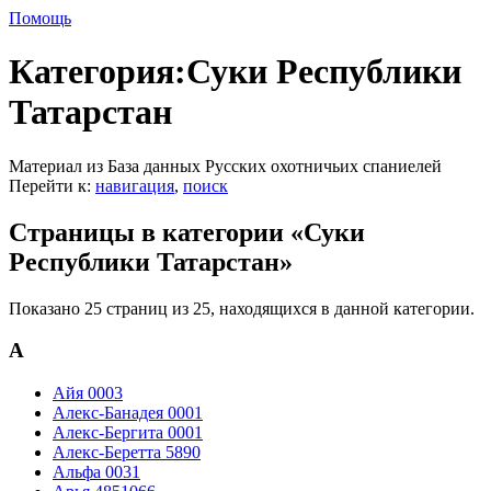
Помощь
Категория:Суки Республики
Татарстан
Материал из База данных Русских охотничьих спаниелей
Перейти к:
навигация
,
поиск
Страницы в категории «Суки
Республики Татарстан»
Показано 25 страниц из 25, находящихся в данной категории.
А
Айя 0003
Алекс-Банадея 0001
Алекс-Бергита 0001
Алекс-Беретта 5890
Альфа 0031