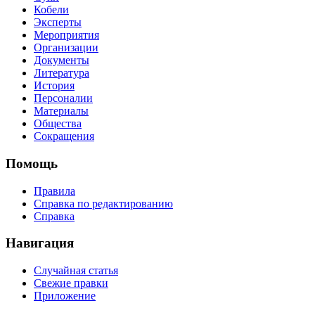
Кобели
Эксперты
Мероприятия
Организации
Документы
Литература
История
Персоналии
Материалы
Общества
Сокращения
Помощь
Правила
Справка по редактированию
Справка
Навигация
Случайная статья
Свежие правки
Приложение