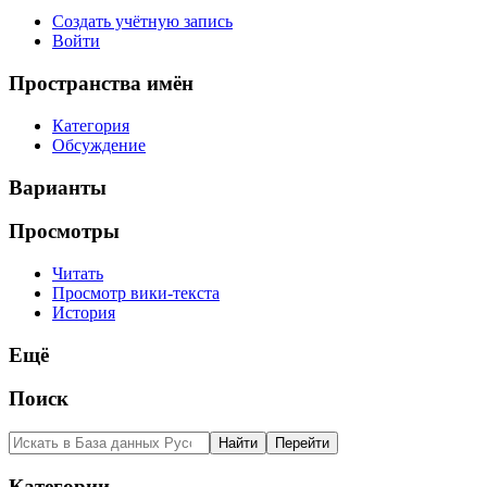
Создать учётную запись
Войти
Пространства имён
Категория
Обсуждение
Варианты
Просмотры
Читать
Просмотр вики-текста
История
Ещё
Поиск
Категории