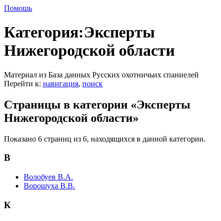
Помощь
Категория:Эксперты
Нижегородской области
Материал из База данных Русских охотничьих спаниелей
Перейти к:
навигация
,
поиск
Страницы в категории «Эксперты
Нижегородской области»
Показано 6 страниц из 6, находящихся в данной категории.
В
Волобуев В.А.
Ворошуха В.В.
К