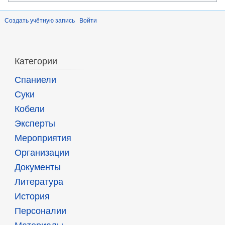
Создать учётную запись
Войти
Категории
Спаниели
Суки
Кобели
Эксперты
Мероприятия
Организации
Документы
Литература
История
Персоналии