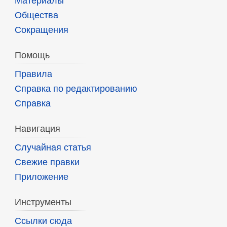
Материалы
Общества
Сокращения
Помощь
Правила
Справка по редактированию
Справка
Навигация
Случайная статья
Свежие правки
Приложение
Инструменты
Ссылки сюда