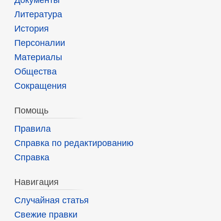
Литература
История
Персоналии
Материалы
Общества
Сокращения
Помощь
Правила
Справка по редактированию
Справка
Навигация
Случайная статья
Свежие правки