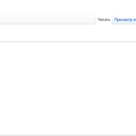
Читать
Просмотр в