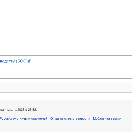
водству (БОС)
а 4 марта 2026 в 23:52.
Русских охотничьих спаниелей
Отказ от ответственности
Мобильная версия