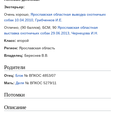
Экстерьер:
Очень хорошо,
Ярославская областная выводка охотничьих
собак 10.04.2010
,
Грибченков И.Е.
Отлично, (90 баллов), БСМ, 90
Ярославская областная
выставка охотничьих собак 29.06.2013
,
Чернецова И.Н.
Класс:
второй
Регион:
Ярославская область
Владелец:
Береснев В.В.
Родители
Отец:
Блэк
№ ВПКОС 4853/07
Мать:
Деля
№ ВПКОС 5279/11
Потомки
Описание