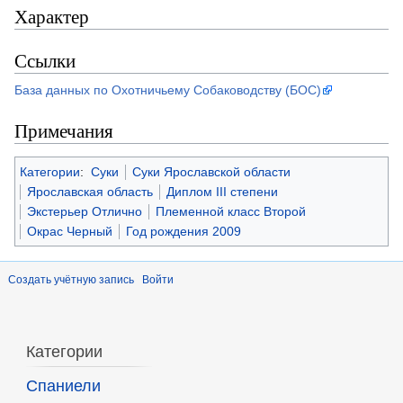
Характер
Ссылки
База данных по Охотничьему Собаководству (БОС)
Примечания
Категории
:
Суки
Суки Ярославской области
Ярославская область
Диплом III степени
Экстерьер Отлично
Племенной класс Второй
Окрас Черный
Год рождения 2009
Создать учётную запись
Войти
Категории
Спаниели