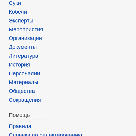
Суки
Кобели
Эксперты
Мероприятия
Организации
Документы
Литература
История
Персоналии
Материалы
Общества
Сокращения
Помощь
Правила
Справка по редактированию