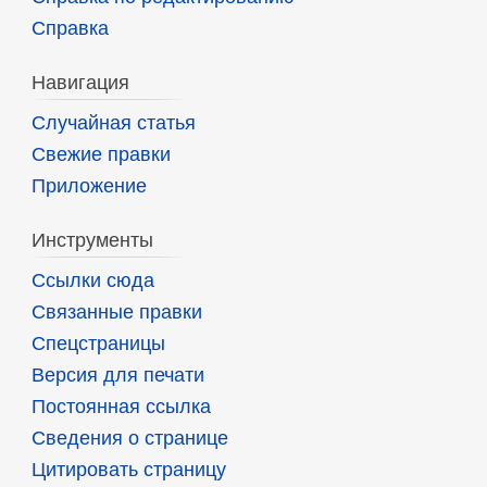
Справка
Навигация
Случайная статья
Свежие правки
Приложение
Инструменты
Ссылки сюда
Связанные правки
Спецстраницы
Версия для печати
Постоянная ссылка
Сведения о странице
Цитировать страницу