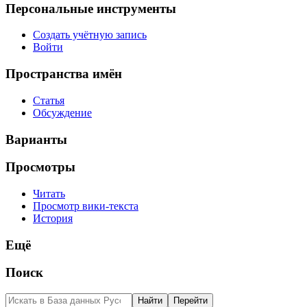
Персональные инструменты
Создать учётную запись
Войти
Пространства имён
Статья
Обсуждение
Варианты
Просмотры
Читать
Просмотр вики-текста
История
Ещё
Поиск