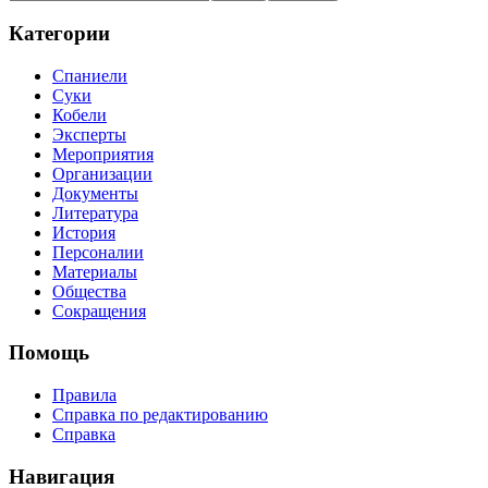
Категории
Спаниели
Суки
Кобели
Эксперты
Мероприятия
Организации
Документы
Литература
История
Персоналии
Материалы
Общества
Сокращения
Помощь
Правила
Справка по редактированию
Справка
Навигация