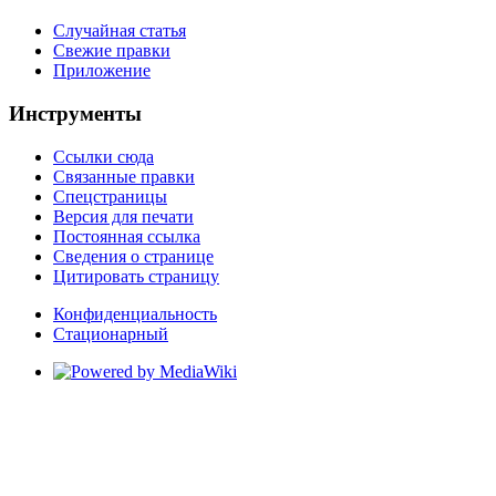
Случайная статья
Свежие правки
Приложение
Инструменты
Ссылки сюда
Связанные правки
Спецстраницы
Версия для печати
Постоянная ссылка
Сведения о странице
Цитировать страницу
Конфиденциальность
Стационарный