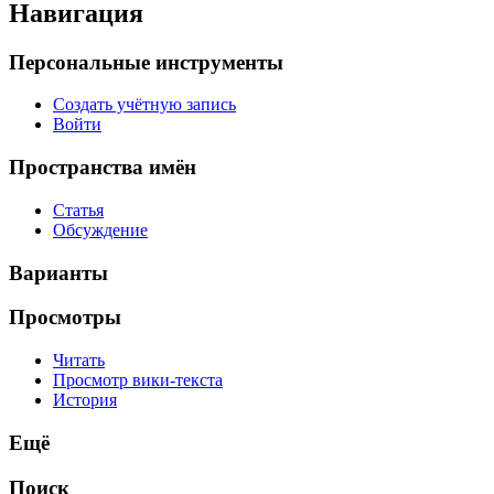
Навигация
Персональные инструменты
Создать учётную запись
Войти
Пространства имён
Статья
Обсуждение
Варианты
Просмотры
Читать
Просмотр вики-текста
История
Ещё
Поиск