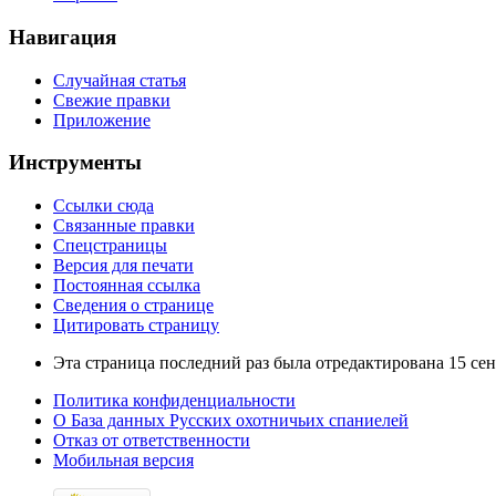
Навигация
Случайная статья
Свежие правки
Приложение
Инструменты
Ссылки сюда
Связанные правки
Спецстраницы
Версия для печати
Постоянная ссылка
Сведения о странице
Цитировать страницу
Эта страница последний раз была отредактирована 15 сент
Политика конфиденциальности
О База данных Русских охотничьих спаниелей
Отказ от ответственности
Мобильная версия