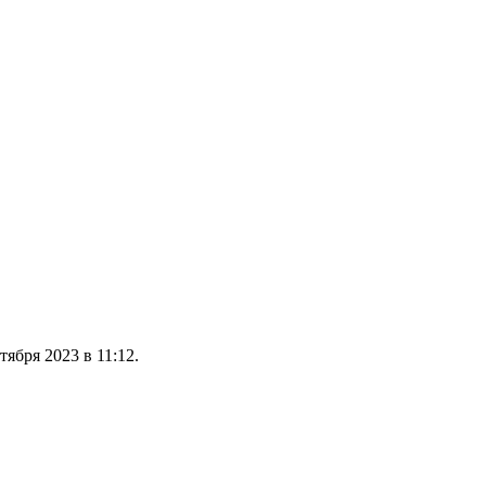
ября 2023 в 11:12.