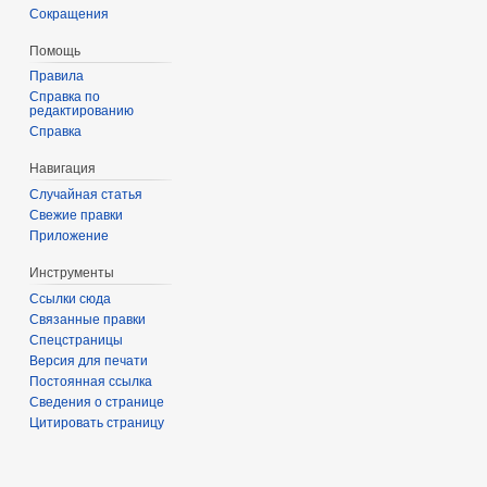
Сокращения
Помощь
Правила
Справка по
редактированию
Справка
Навигация
Случайная статья
Свежие правки
Приложение
Инструменты
Ссылки сюда
Связанные правки
Спецстраницы
Версия для печати
Постоянная ссылка
Сведения о странице
Цитировать страницу