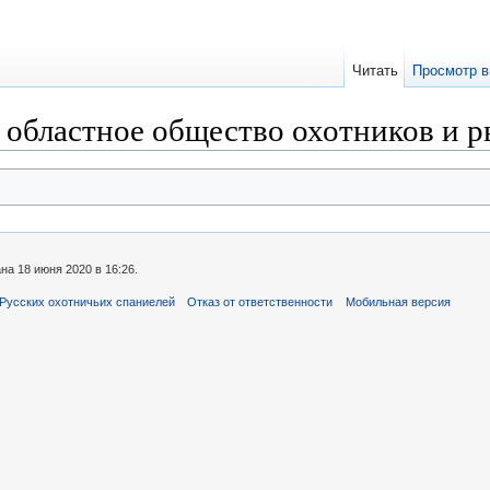
Читать
Просмотр в
 областное общество охотников и 
а 18 июня 2020 в 16:26.
Русских охотничьих спаниелей
Отказ от ответственности
Мобильная версия