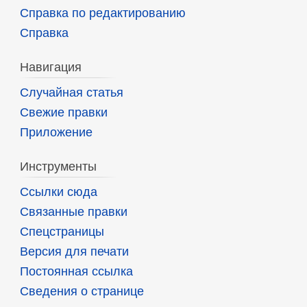
Справка по редактированию
Справка
Навигация
Случайная статья
Свежие правки
Приложение
Инструменты
Ссылки сюда
Связанные правки
Спецстраницы
Версия для печати
Постоянная ссылка
Сведения о странице