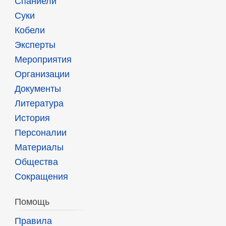
Спаниели
Суки
Кобели
Эксперты
Мероприятия
Организации
Документы
Литература
История
Персоналии
Материалы
Общества
Сокращения
Помощь
Правила