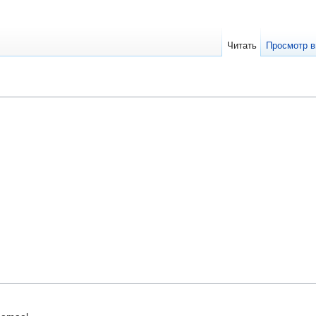
Читать
Просмотр в