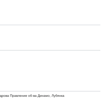
андрова Правление об-ва Динамо, Лубянка