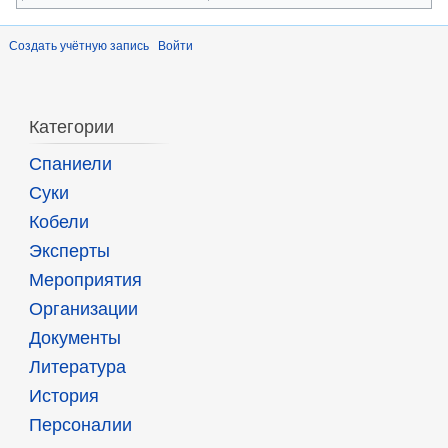
Создать учётную запись
Войти
Категории
Спаниели
Суки
Кобели
Эксперты
Мероприятия
Организации
Документы
Литература
История
Персоналии