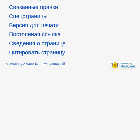
Связанные правки
Спецстраницы
Версия для печати
Постоянная ссылка
Сведения о странице
Цитировать страницу
Конфиденциальность
Стационарный