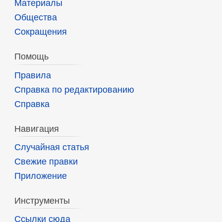
Материалы
Общества
Сокращения
Помощь
Правила
Справка по редактированию
Справка
Навигация
Случайная статья
Свежие правки
Приложение
Инструменты
Ссылки сюда