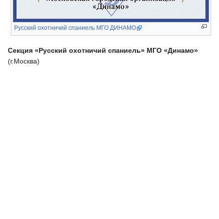
Русский охотничий спаниель МГО ДИНАМО
Секция «Русский охотничий спаниель» МГО «Динамо»
(г.Москва)