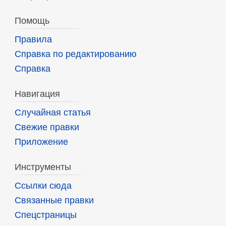
Помощь
Правила
Справка по редактированию
Справка
Навигация
Случайная статья
Свежие правки
Приложение
Инструменты
Ссылки сюда
Связанные правки
Спецстраницы