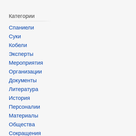
Категории
Спаниели
Суки
Кобели
Эксперты
Мероприятия
Организации
Документы
Литература
История
Персоналии
Материалы
Общества
Сокращения