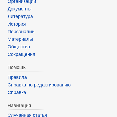
Организации
Документы
Литература
История
Персоналии
Материалы
Общества
Сокращения
Помощь
Правила
Справка по редактированию
Справка
Навигация
Случайная статья