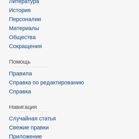
Литература
История
Персоналии
Материалы
Общества
Сокращения
Помощь
Правила
Справка по редактированию
Справка
Навигация
Случайная статья
Свежие правки
Приложение