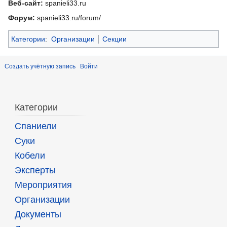
Веб-сайт:
spanieli33.ru
Форум:
spanieli33.ru/forum/
Категории
:
Организации
Секции
Создать учётную запись
Войти
Категории
Спаниели
Суки
Кобели
Эксперты
Мероприятия
Организации
Документы