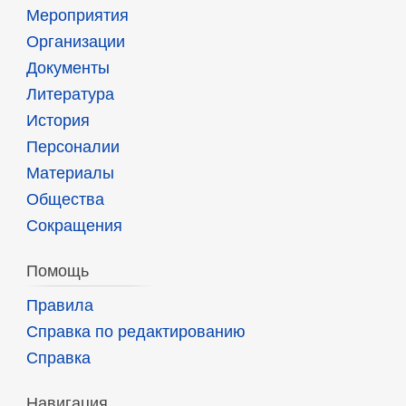
Мероприятия
Организации
Документы
Литература
История
Персоналии
Материалы
Общества
Сокращения
Помощь
Правила
Справка по редактированию
Справка
Навигация